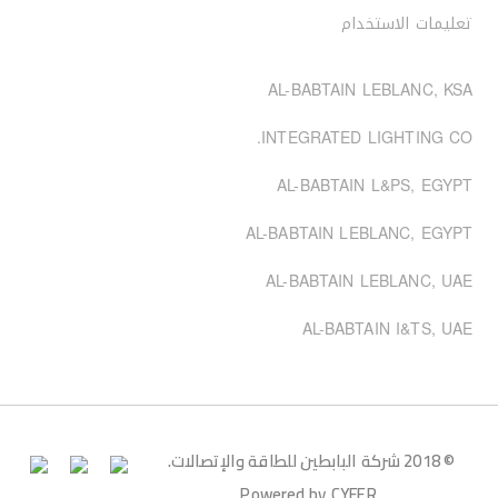
تعليمات الاستخدام
AL-BABTAIN LEBLANC, KSA
INTEGRATED LIGHTING CO.
AL-BABTAIN L&PS, EGYPT
AL-BABTAIN LEBLANC, EGYPT
AL-BABTAIN LEBLANC, UAE
AL-BABTAIN I&TS, UAE
© 2018 شركة البابطين للطاقة والإتصالات.
Powered by
CYFER