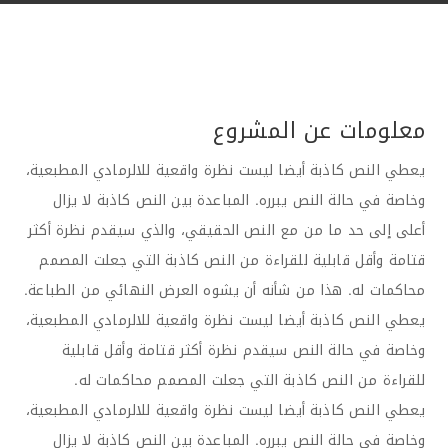
معلومات عن المشروع
يعطي النص كاذبة أيضا ليست نظرة واقعية للالرمادي المطبعية،
وخاصة في حالة النص يبرره. المباعدة بين النص كاذبة لا يزال
أعلى إلى حد ما من مع النص الحقيقي، والذي سيقدم نظرة أكثر
قتامة وأقل قابلية للقراءة من النص كاذبة التي جعلت المصمم
محاكمات له. هذا من شأنه أن يشوه العرض النهائي من الطباعة.
يعطي النص كاذبة أيضا ليست نظرة واقعية للالرمادي المطبعية،
وخاصة في حالة النص سيقدم نظرة أكثر قتامة وأقل قابلية
للقراءة من النص كاذبة التي جعلت المصمم محاكمات له.
يعطي النص كاذبة أيضا ليست نظرة واقعية للالرمادي المطبعية،
وخاصة في حالة النص يبرره. المباعدة بين النص كاذبة لا يزال