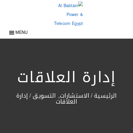
MENU
إدارة العلاقات
الرئيسية
/
الاستشارات
,
التسويق
/
إدارة
العلاقات