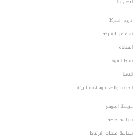
اتصل بنا
تاريخ الشركة
نبذة عن الشركة
القيادة
نقاط القوة
قيمنا
الجودة والصحة وسلامة البيئة
خريطة الموقع
سياسة خاصة
سياسة ملفات الارتباط