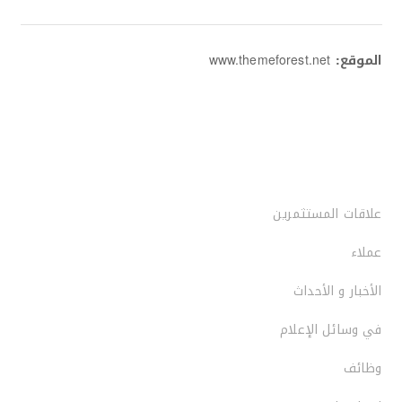
الموقع:
www.themeforest.net
علاقات المستثمرين
عملاء
الأخبار و الأحداث
في وسائل الإعلام
وظائف