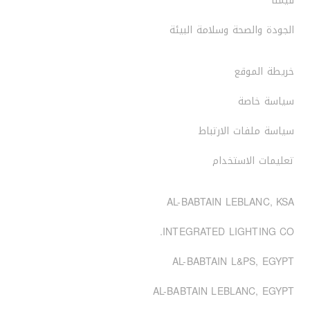
قيمنا
الجودة والصحة وسلامة البيئة
خريطة الموقع
سياسة خاصة
سياسة ملفات الارتباط
تعليمات الاستخدام
AL-BABTAIN LEBLANC, KSA
INTEGRATED LIGHTING CO.
AL-BABTAIN L&PS, EGYPT
AL-BABTAIN LEBLANC, EGYPT