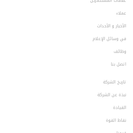
علاقات المستثمرين
عملاء
الأخبار و الأحداث
في وسائل الإعلام
وظائف
اتصل بنا
تاريخ الشركة
نبذة عن الشركة
القيادة
نقاط القوة