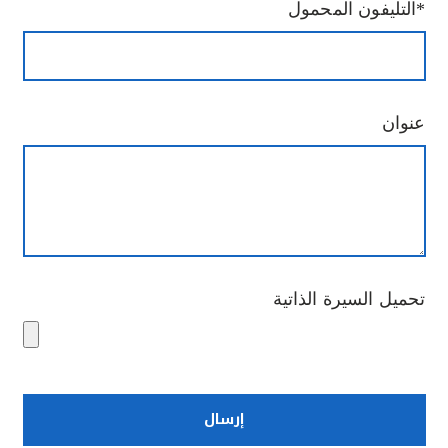
التليفون المحمول*
عنوان
تحميل السيرة الذاتية