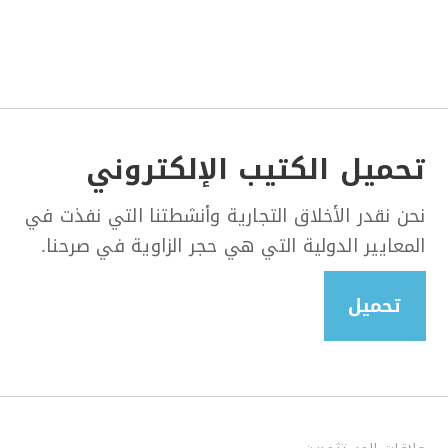
تحميل الكتيب الإلكتروني
نحن نقدر الأخلاق التجارية وأنشطتنا التي نفذت في
المعايير الدولية التي هي حجر الزاوية في صرحنا.
تحميل