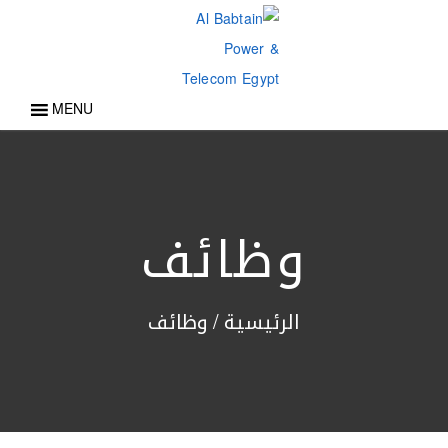
MENU
وظائف
الرئيسية
/
وظائف